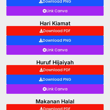
Download PNG
Link Canva
Hari Kiamat
Download PDF
Download PNG
Link Canva
Huruf Hijaiyah
Download PDF
Download PNG
Link Canva
Makanan Halal
Download PDF