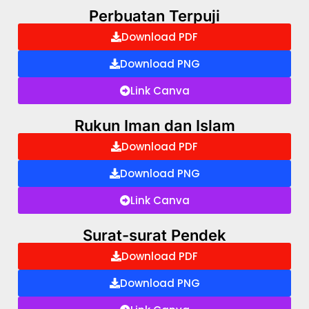
Perbuatan Terpuji
Download PDF
Download PNG
Link Canva
Rukun Iman dan Islam
Download PDF
Download PNG
Link Canva
Surat-surat Pendek
Download PDF
Download PNG