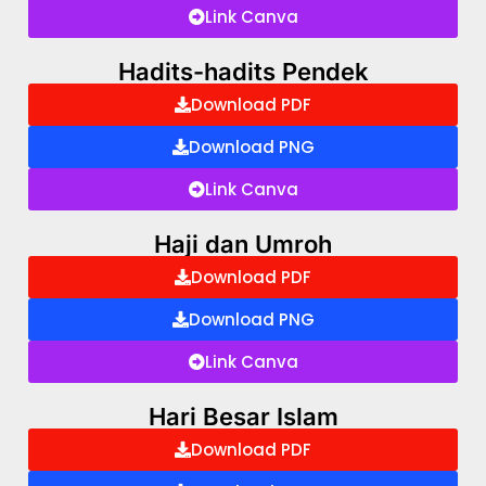
Link Canva
Hadits-hadits Pendek
Download PDF
Download PNG
Link Canva
Haji dan Umroh
Download PDF
Download PNG
Link Canva
Hari Besar Islam
Download PDF