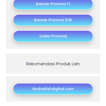
Banner Promosi 1:1
Banner Promosi 9:16
Video Promosi
Rekomendasi Produk Lain
Hudzaifahdigital.com