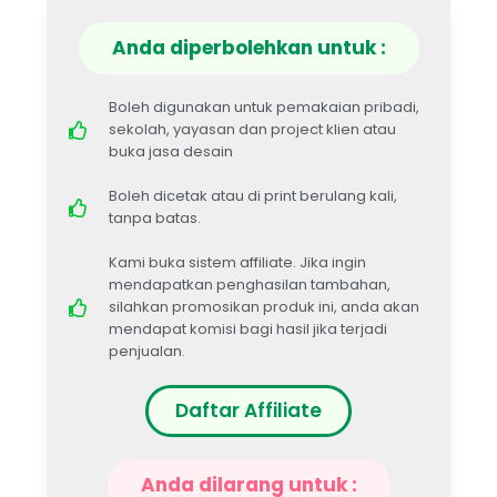
Anda diperbolehkan untuk :
Boleh digunakan untuk pemakaian pribadi,
sekolah, yayasan dan project klien atau
buka jasa desain
Boleh dicetak atau di print berulang kali,
tanpa batas.
Kami buka sistem affiliate. Jika ingin
mendapatkan penghasilan tambahan,
silahkan promosikan produk ini, anda akan
mendapat komisi bagi hasil jika terjadi
penjualan.
Daftar Affiliate
Anda dilarang untuk :