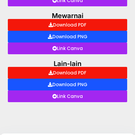
Link Canva
Mewarnai
Download PDF
Download PNG
Link Canva
Lain-lain
Download PDF
Download PNG
Link Canva