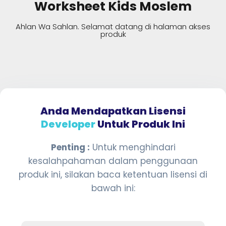
Worksheet Kids Moslem
Ahlan Wa Sahlan. Selamat datang di halaman akses
produk
Anda Mendapatkan Lisensi
Developer
Untuk Produk Ini
Penting :
Untuk menghindari
kesalahpahaman dalam penggunaan
produk ini, silakan baca ketentuan lisensi di
bawah ini: