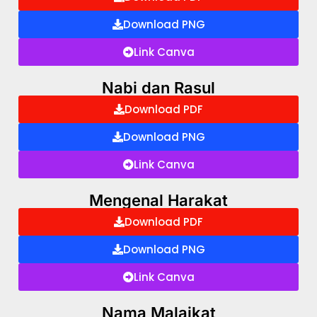
Download PNG
Link Canva
Nabi dan Rasul
Download PDF
Download PNG
Link Canva
Mengenal Harakat
Download PDF
Download PNG
Link Canva
Nama Malaikat