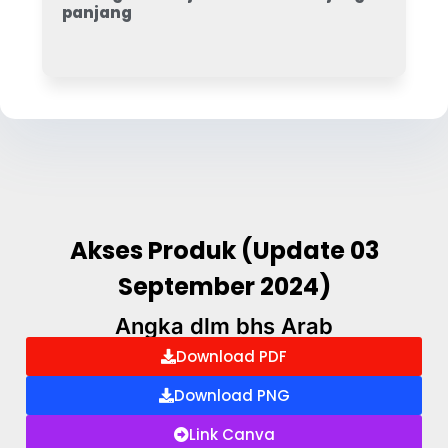
panjang
Akses Produk (Update 03
September 2024)
Angka dlm bhs Arab​
Download PDF
Download PNG
Link Canva