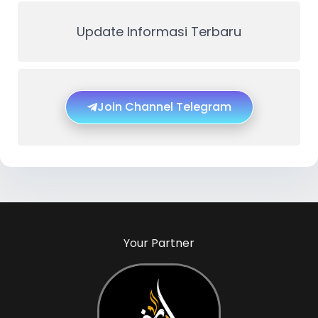
Update Informasi Terbaru
Join Channel Telegram
Your Partner