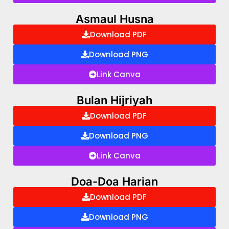
Asmaul Husna
Download PDF
Download PNG
Link Canva
Bulan Hijriyah
Download PDF
Download PNG
Link Canva
Doa-Doa Harian
Download PDF
Download PNG