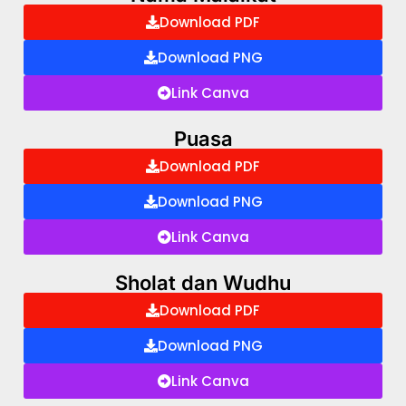
Download PDF
Download PNG
Link Canva
Puasa
Download PDF
Download PNG
Link Canva
Sholat dan Wudhu
Download PDF
Download PNG
Link Canva