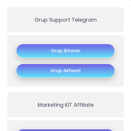
Grup Support Telegram
Grup Ikhwan
Grup Akhwat
Marketing KIT Affiliate