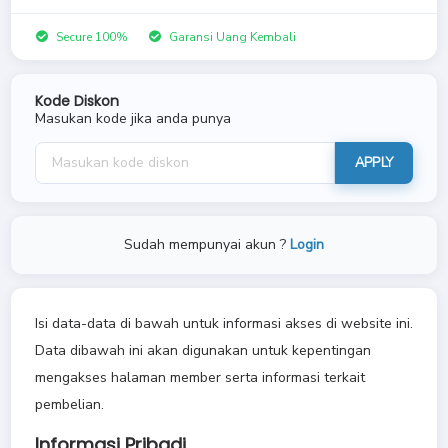
Secure 100%
Garansi Uang Kembali
Kode Diskon
Masukan kode jika anda punya
APPLY
Sudah mempunyai akun ?
Login
Isi data-data di bawah untuk informasi akses di website ini.
Data dibawah ini akan digunakan untuk kepentingan
mengakses halaman member serta informasi terkait
pembelian.
Informasi Pribadi