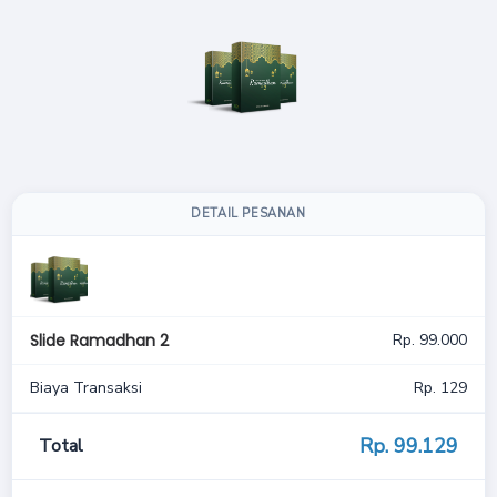
DETAIL PESANAN
Slide Ramadhan 2
Rp. 99.000
Biaya Transaksi
Rp. 129
Rp. 99.
129
Total