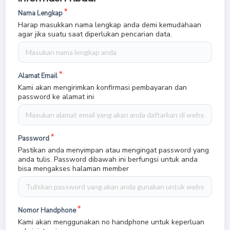
Nama Lengkap
Harap masukkan nama lengkap anda demi kemudahaan
agar jika suatu saat diperlukan pencarian data.
Alamat Email
Kami akan mengirimkan konfirmasi pembayaran dan
password ke alamat ini
Password
Pastikan anda menyimpan atau mengingat password yang
anda tulis. Password dibawah ini berfungsi untuk anda
bisa mengakses halaman member
Nomor Handphone
Kami akan menggunakan no handphone untuk keperluan