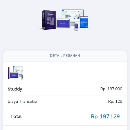
DETAIL PESANAN
Studdy
Rp. 197.000
Biaya Transaksi
Rp. 129
Rp. 197.
129
Total