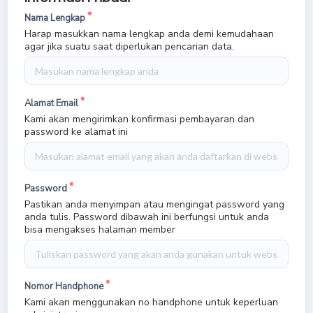
Nama Lengkap
Harap masukkan nama lengkap anda demi kemudahaan
agar jika suatu saat diperlukan pencarian data.
Alamat Email
Kami akan mengirimkan konfirmasi pembayaran dan
password ke alamat ini
Password
Pastikan anda menyimpan atau mengingat password yang
anda tulis. Password dibawah ini berfungsi untuk anda
bisa mengakses halaman member
Nomor Handphone
Kami akan menggunakan no handphone untuk keperluan