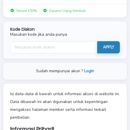
Secure 100%
Garansi Uang Kembali
Kode Diskon
Masukan kode jika anda punya
APPLY
Sudah mempunyai akun ?
Login
Isi data-data di bawah untuk informasi akses di website ini.
Data dibawah ini akan digunakan untuk kepentingan
mengakses halaman member serta informasi terkait
pembelian.
Informasi Pribadi