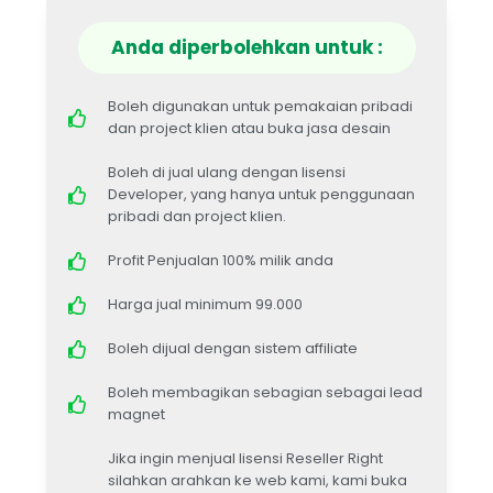
Anda diperbolehkan untuk :
Boleh digunakan untuk pemakaian pribadi
dan project klien atau buka jasa desain
Boleh di jual ulang dengan lisensi
Developer, yang hanya untuk penggunaan
pribadi dan project klien.
Profit Penjualan 100% milik anda
Harga jual minimum 99.000
Boleh dijual dengan sistem affiliate
Boleh membagikan sebagian sebagai lead
magnet
Jika ingin menjual lisensi Reseller Right
silahkan arahkan ke web kami, kami buka