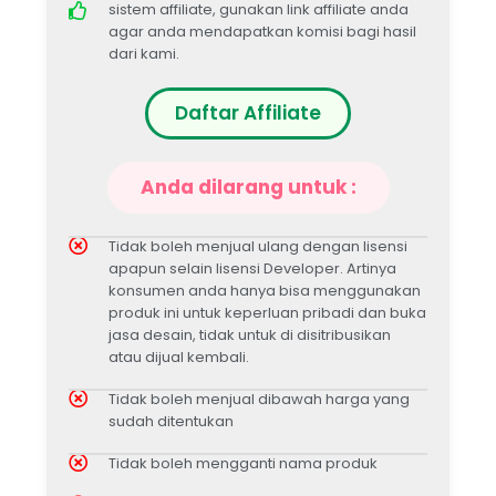
sistem affiliate, gunakan link affiliate anda
agar anda mendapatkan komisi bagi hasil
dari kami.
Daftar Affiliate
Anda dilarang untuk :
Tidak boleh menjual ulang dengan lisensi
apapun selain lisensi Developer. Artinya
konsumen anda hanya bisa menggunakan
produk ini untuk keperluan pribadi dan buka
jasa desain, tidak untuk di disitribusikan
atau dijual kembali.
Tidak boleh menjual dibawah harga yang
sudah ditentukan
Tidak boleh mengganti nama produk