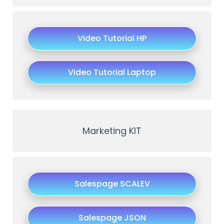
Video Tutorial HP
Video Tutorial Laptop
Marketing KIT
Salespage SCALEV
Salespage JSON