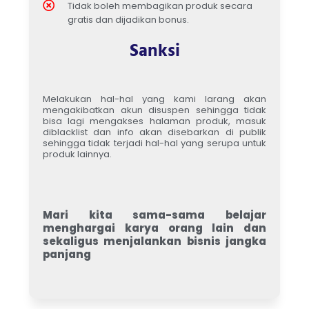
Tidak boleh membagikan produk secara
gratis dan dijadikan bonus.
Sanksi
Melakukan hal-hal yang kami larang akan
mengakibatkan akun disuspen sehingga tidak
bisa lagi mengakses halaman produk, masuk
diblacklist dan info akan disebarkan di publik
sehingga tidak terjadi hal-hal yang serupa untuk
produk lainnya.
Mari kita sama-sama belajar
menghargai karya orang lain dan
sekaligus menjalankan bisnis jangka
panjang