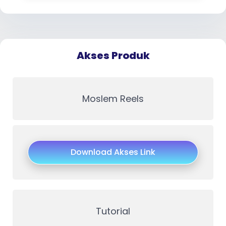
Akses Produk
Moslem Reels
Download Akses Link
Tutorial