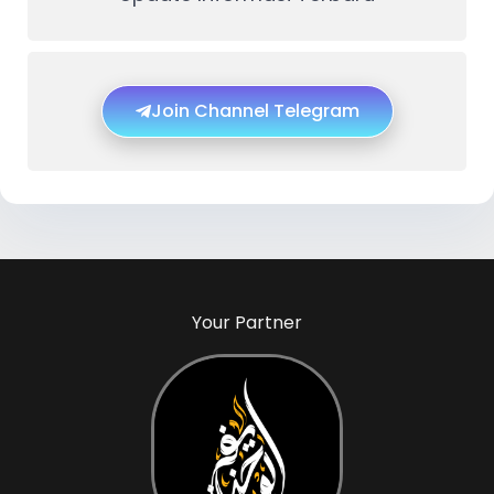
Join Channel Telegram
Your Partner