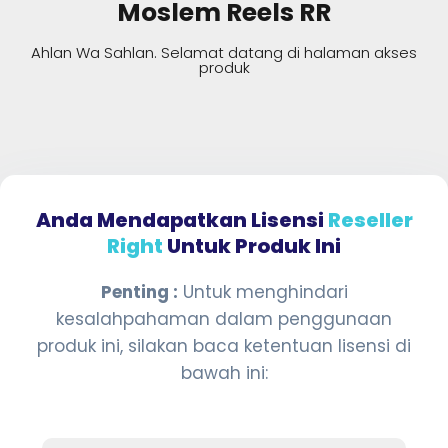
Moslem Reels RR
Ahlan Wa Sahlan. Selamat datang di halaman akses
produk
Anda Mendapatkan Lisensi
Reseller
Right
Untuk Produk Ini
Penting :
Untuk menghindari
kesalahpahaman dalam penggunaan
produk ini, silakan baca ketentuan lisensi di
bawah ini: